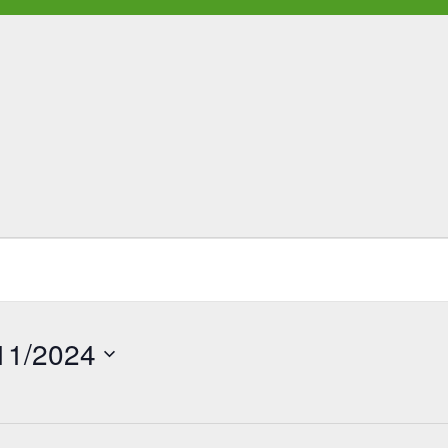
11/2024