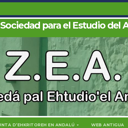
 Sociedad para el Estudio del 
UNTA D’EHKRITOREH EN ANDALÚ
WEB ANTIGUA