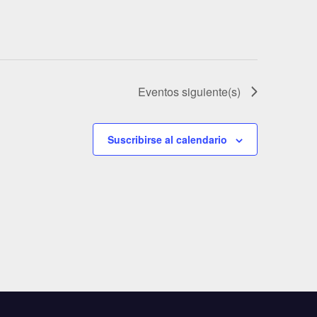
Eventos
siguiente(s)
Suscribirse al calendario