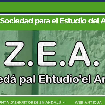
 Sociedad para el Estudio del 
UNTA D’EHKRITOREH EN ANDALÚ
WEB ANTIGUA