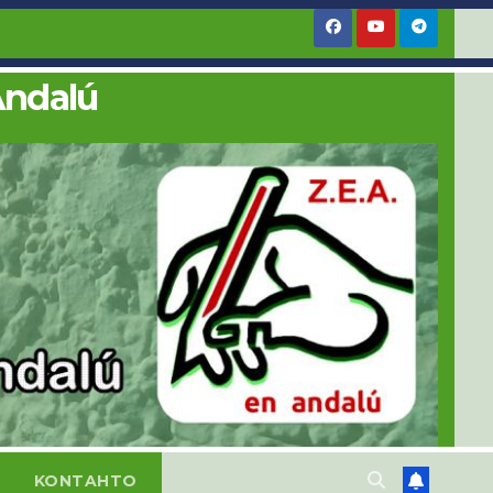
Andalú
KONTAHTO