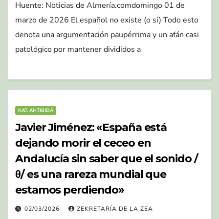
Huente: Noticias de Almería.comdomingo 01 de
marzo de 2026 El español no existe (o sí) Todo esto
denota una argumentación paupérrima y un afán casi
patológico por mantener divididos a
KAT. AHTIBIDÁ
Javier Jiménez: «España está
dejando morir el ceceo en
Andalucía sin saber que el sonido /
θ/ es una rareza mundial que
estamos perdiendo»
02/03/2026
ZEKRETARÍA DE LA ZEA