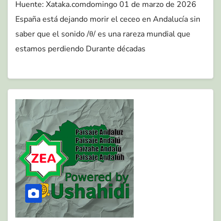
Huente: Xataka.comdomingo 01 de marzo de 2026
España está dejando morir el ceceo en Andalucía sin
saber que el sonido /θ/ es una rareza mundial que
estamos perdiendo Durante décadas