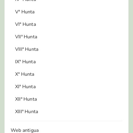
Vª Hunta
VIª Hunta
VIIª Hunta
VIIIª Hunta
IXª Hunta
Xª Hunta
XIª Hunta
XIIª Hunta
XIIIª Hunta
Web antigua