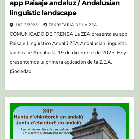
app Paisaje andaluz / Andalusian
linguistic landscape
19/12/2025
ZEKRETARÍA DE LA ZEA
COMUNICADO DE PRENSA La ZEA presenta su app
Paisaje Lingüístico Andalú ZEA Andalusian linguistic
landscape Andaluzía, 19 de diciembre de 2025. Hoy
presentamos la primera aplicación de la Z.E.A.
(Sociedad