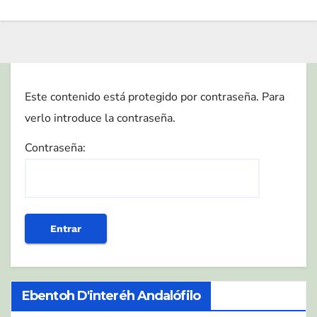
Este contenido está protegido por contraseña. Para
verlo introduce la contraseña.
Contraseña:
Ebentoh D'interéh Andalófilo