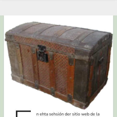
n ehta sehsión der sitio web de la