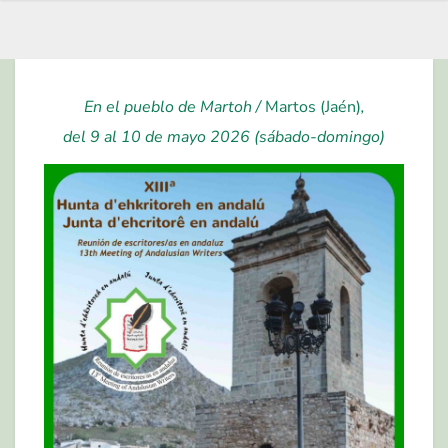
En el pueblo de Martoh /
Martos (Jaén)
,
del 9 al 10 de mayo 2026 (sábado-domingo)