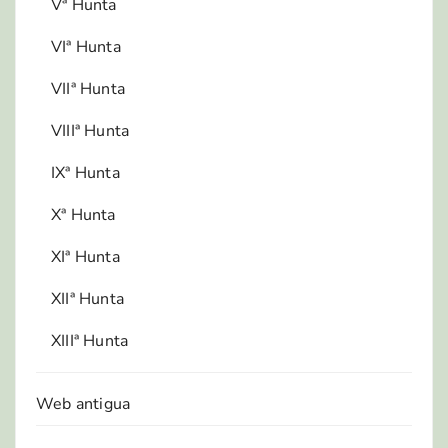
Vª Hunta
VIª Hunta
VIIª Hunta
VIIIª Hunta
IXª Hunta
Xª Hunta
XIª Hunta
XIIª Hunta
XIIIª Hunta
Web antigua