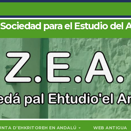
 Sociedad para el Estudio del 
UNTA D’EHKRITOREH EN ANDALÚ
WEB ANTIGUA