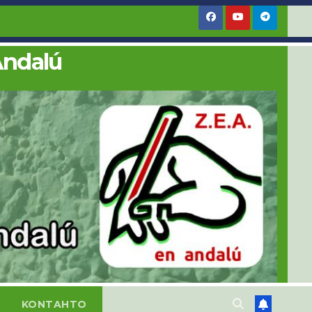
Andalú
KONTAHTO