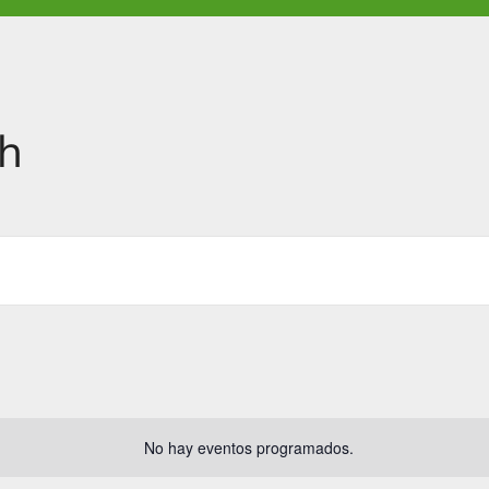
ah
No hay eventos programados.