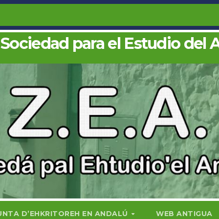
 Sociedad para el Estudio del 
UNTA D’EHKRITOREH EN ANDALÚ
WEB ANTIGUA