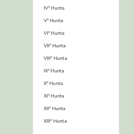
IVª Hunta
Vª Hunta
VIª Hunta
VIIª Hunta
VIIIª Hunta
IXª Hunta
Xª Hunta
XIª Hunta
XIIª Hunta
XIIIª Hunta