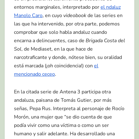
entornos marginales, interpretado por
el ndaluz
Manolo Caro
, en cuyo
videobook
de las series en
las que ha intervenido, por otra parte, podemos
comprobar que solo habla andaluz cuando
encarna a delincuentes, caso de
Brigada Costa del
Sol
, de Mediaset, en la que hace de
narcotraficante y donde, nótese bien, su oralidad
está marcada (¡oh coincidencia!) con
el
mencionado ceceo
.
En la citada serie de Antena 3 participa otra
andaluza, paisana de Tomás Gutier, por más
señas, Pepa Rus. Interpreta al personaje de Rocío
Morón, una mujer que “se dio cuenta de que
podía vivir como una víctima o como un ser
humano y salir adelante. Ha desarrollado una