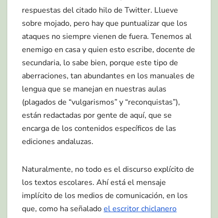
respuestas del citado hilo de Twitter. Llueve
sobre mojado, pero hay que puntualizar que los
ataques no siempre vienen de fuera. Tenemos al
enemigo en casa y quien esto escribe, docente de
secundaria, lo sabe bien, porque este tipo de
aberraciones, tan abundantes en los manuales de
lengua que se manejan en nuestras aulas
(plagados de “vulgarismos” y “reconquistas”),
están redactadas por gente de aquí, que se
encarga de los contenidos específicos de las
ediciones andaluzas.
Naturalmente, no todo es el discurso explícito de
los textos escolares. Ahí está el mensaje
implícito de los medios de comunicación, en los
que, como ha señalado
el escritor chiclanero