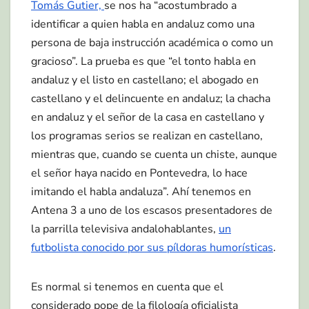
Tomás Gutier,
se nos ha “acostumbrado a
identificar a quien habla en andaluz como una
persona de baja instrucción académica o como un
gracioso”. La prueba es que “el tonto habla en
andaluz y el listo en castellano; el abogado en
castellano y el delincuente en andaluz; la chacha
en andaluz y el señor de la casa en castellano y
los programas serios se realizan en castellano,
mientras que, cuando se cuenta un chiste, aunque
el señor haya nacido en Pontevedra, lo hace
imitando el habla andaluza”. Ahí tenemos en
Antena 3 a uno de los escasos presentadores de
la parrilla televisiva andalohablantes,
un
futbolista conocido por sus píldoras humorísticas
.
Es normal si tenemos en cuenta que el
considerado pope de la filología oficialista