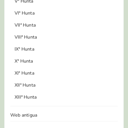
Vª Hunta
VIª Hunta
VIIª Hunta
VIIIª Hunta
IXª Hunta
Xª Hunta
XIª Hunta
XIIª Hunta
XIIIª Hunta
Web antigua