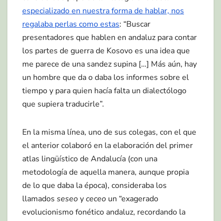
especializado en nuestra forma de hablar, nos
regalaba perlas como estas
: “Buscar
presentadores que hablen en andaluz para contar
los partes de guerra de Kosovo es una idea que
me parece de una sandez supina […] Más aún, hay
un hombre que da o daba los informes sobre el
tiempo y para quien hacía falta un dialectólogo
que supiera traducirle”.
En la misma línea, uno de sus colegas, con el que
el anterior colaboró en la elaboración del primer
atlas lingüístico de Andalucía (con una
metodología de aquella manera, aunque propia
de lo que daba la época), consideraba los
llamados
seseo
y
ceceo
un “exagerado
evolucionismo fonético andaluz, recordando la