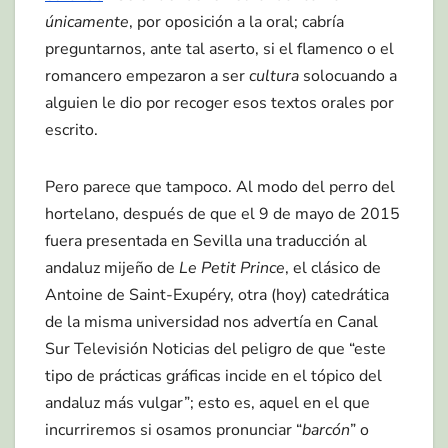
únicamente
, por oposición a la oral; cabría
preguntarnos, ante tal aserto, si el flamenco o el
romancero empezaron a ser
cultura
solocuando a
alguien le dio por recoger esos textos orales por
escrito.
Pero parece que tampoco. Al modo del perro del
hortelano, después de que el 9 de mayo de 2015
fuera presentada en Sevilla una traducción al
andaluz mijeño de
Le Petit Prince
, el clásico de
Antoine de Saint-Exupéry, otra (hoy) catedrática
de la misma universidad nos advertía en Canal
Sur Televisión Noticias del peligro de que “este
tipo de prácticas gráficas incide en el tópico del
andaluz más vulgar”; esto es, aquel en el que
incurriremos si osamos pronunciar “
barcón
” o