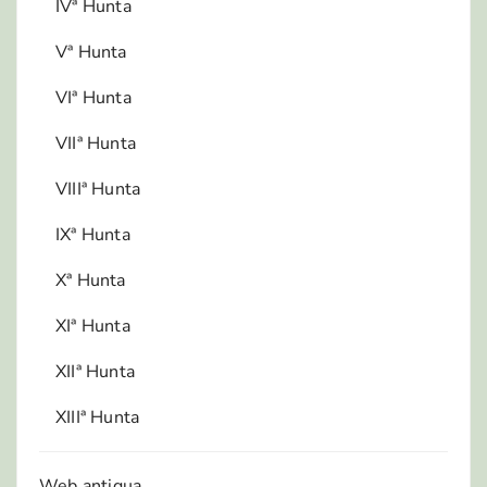
IVª Hunta
Vª Hunta
VIª Hunta
VIIª Hunta
VIIIª Hunta
IXª Hunta
Xª Hunta
XIª Hunta
XIIª Hunta
XIIIª Hunta
Web antigua