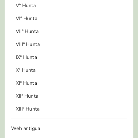
Vª Hunta
VIª Hunta
VIIª Hunta
VIIIª Hunta
IXª Hunta
Xª Hunta
XIª Hunta
XIIª Hunta
XIIIª Hunta
Web antigua