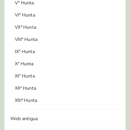
Vª Hunta
VIª Hunta
VIIª Hunta
VIIIª Hunta
IXª Hunta
Xª Hunta
XIª Hunta
XIIª Hunta
XIIIª Hunta
Web antigua