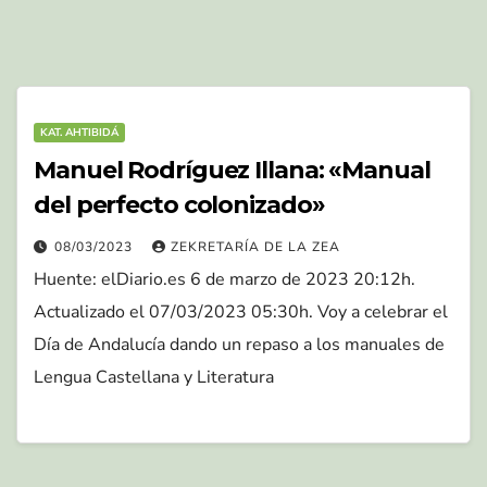
KAT. AHTIBIDÁ
Manuel Rodríguez Illana: «Manual
del perfecto colonizado»
08/03/2023
ZEKRETARÍA DE LA ZEA
Huente: elDiario.es 6 de marzo de 2023 20:12h.
Actualizado el 07/03/2023 05:30h. Voy a celebrar el
Día de Andalucía dando un repaso a los manuales de
Lengua Castellana y Literatura