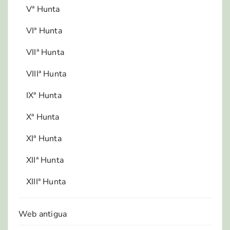
Vª Hunta
VIª Hunta
VIIª Hunta
VIIIª Hunta
IXª Hunta
Xª Hunta
XIª Hunta
XIIª Hunta
XIIIª Hunta
Web antigua