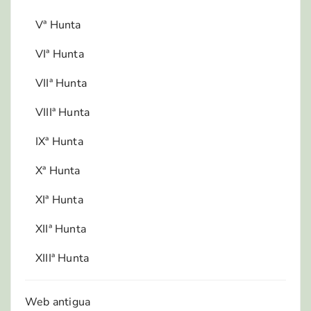
Vª Hunta
VIª Hunta
VIIª Hunta
VIIIª Hunta
IXª Hunta
Xª Hunta
XIª Hunta
XIIª Hunta
XIIIª Hunta
Web antigua