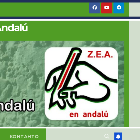
Andalú
KONTAHTO