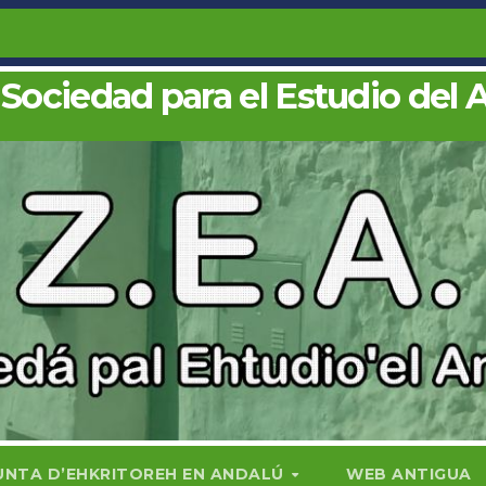
 Sociedad para el Estudio del 
UNTA D’EHKRITOREH EN ANDALÚ
WEB ANTIGUA