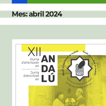
Mes:
abril 2024