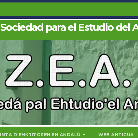
 Sociedad para el Estudio del 
UNTA D’EHKRITOREH EN ANDALÚ
WEB ANTIGUA