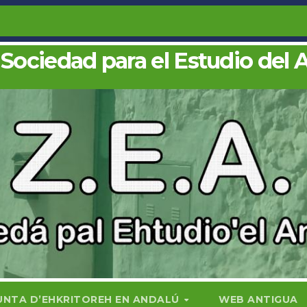
 Sociedad para el Estudio del 
UNTA D’EHKRITOREH EN ANDALÚ
WEB ANTIGUA