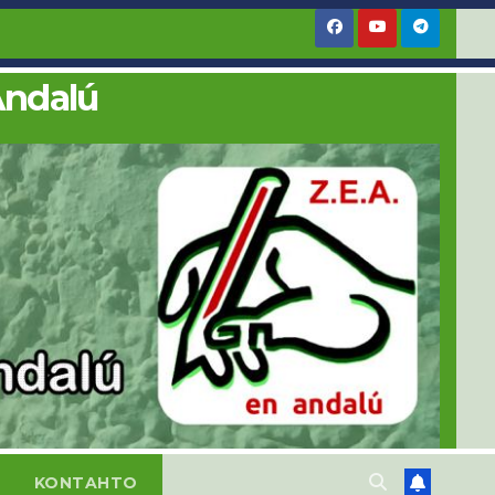
Andalú
KONTAHTO