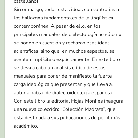
castellano).
Sin embargo, todas estas ideas son contrarias a
los hallazgos fundamentales de la lingüística
contemporánea. A pesar de ello, en los
principales manuales de dialectología no sólo no
se ponen en cuestión y rechazan esas ideas
acientíficas, sino que, en muchos aspectos, se
aceptan implícita o explícitamente. En este libro
se lleva a cabo un análisis crítico de estos
manuales para poner de manifiesto la fuerte
carga ideológica que presentan y que lleva al
autor a hablar de dialectoideología española.
Con este libro la editorial Hojas Monfíes inaugura
una nueva colección: “Colección Madraza”, que
está destinada a sus publicaciones de perfil más
académico.