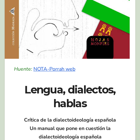
Huente:
NOTA-Porrah web
Lengua, dialectos,
hablas
Crítica de la dialectoideología española
Un manual que pone en cuestión la
dialectoideología española