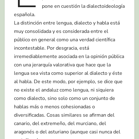
pone en cuestión la dialectoideología
española.
La distinción entre lengua, dialecto y habla está
muy consolidada y es considerada entre el
público en general como una verdad científica
incontestable. Por desgracia, está
irremediablemente asociada en la opinión pública
con una jerarquía valorativa que hace que la
lengua sea vista como superior al dialecto y éste
al habla. De este modo, por ejemplo, se dice que
no existe el andaluz como lengua, ni siquiera
como dialecto, sino solo como un conjunto de
hablas más o menos cohesionadas o
diversificadas. Cosas similares se afirman del
canario, del extremeño, del murciano, del
aragonés o del asturiano (aunque casi nunca del