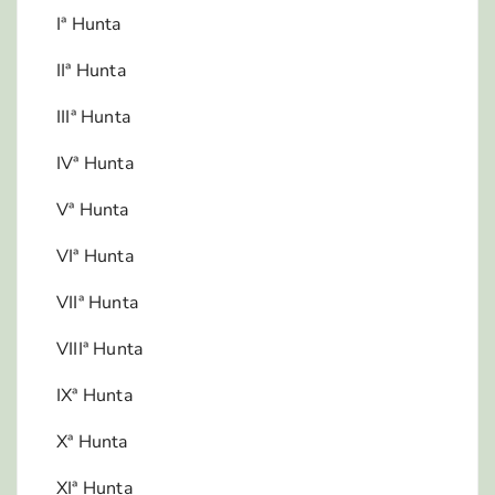
Iª Hunta
IIª Hunta
IIIª Hunta
IVª Hunta
Vª Hunta
VIª Hunta
VIIª Hunta
VIIIª Hunta
IXª Hunta
Xª Hunta
XIª Hunta