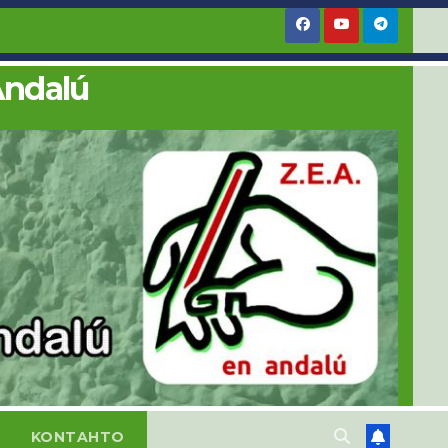
Andalú
KONTAHTO