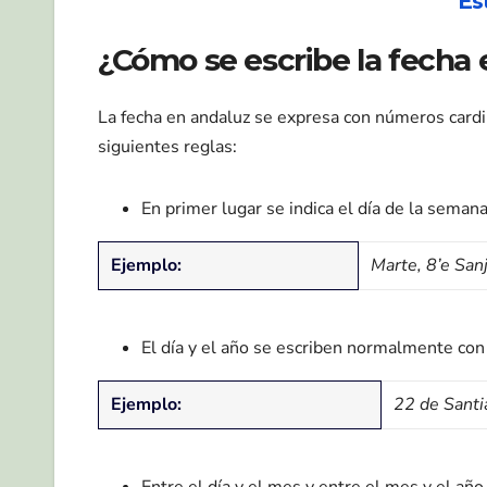
Es
¿Cómo se escribe la fecha
La fecha en andaluz se expresa con números card
siguientes reglas:
En primer lugar se indica el día de la semana
Ejemplo:
Marte, 8’e Sa
El día y el año se escriben normalmente con 
Ejemplo:
22 de Sant