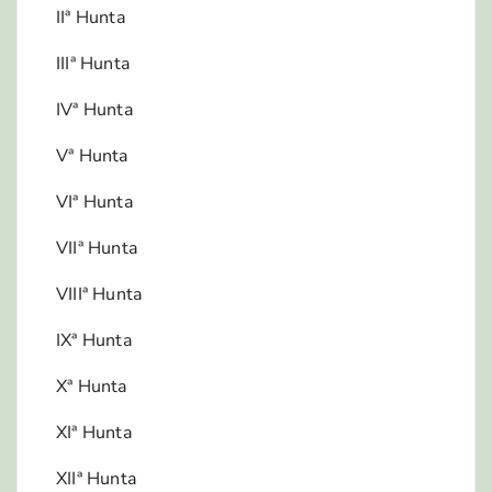
IIª Hunta
IIIª Hunta
IVª Hunta
Vª Hunta
VIª Hunta
VIIª Hunta
VIIIª Hunta
IXª Hunta
Xª Hunta
XIª Hunta
XIIª Hunta