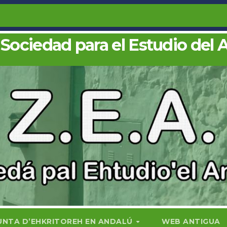
 Sociedad para el Estudio del 
UNTA D’EHKRITOREH EN ANDALÚ
WEB ANTIGUA