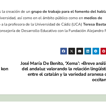
 la creación de un
grupo de trabajo para el fomento del habl
niversidad, así como en el ámbito público como en
medios de
 a la profesora de la Universidad de Cádiz (UCA)
Teresa Basta
 Consejería de Desarrollo Educativo con la Fundación Alejandro 
José María De Benito, ‘Xema’: «Breve análi
, kon
del andaluz valorando la relación lingüíst
entre el catalán y la variedad aranesa 
occita