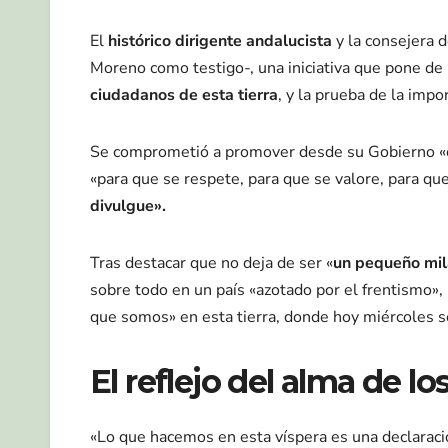
El
histórico dirigente andalucista
y la consejera 
Moreno como testigo-, una iniciativa que pone de
ciudadanos de esta tierra
, y la prueba de la impo
Se comprometió a promover desde su Gobierno
«para que se respete, para que se valore, para qu
divulgue».
Tras destacar que no deja de ser «
un pequeño mil
sobre todo en un país «azotado por el frentismo»
que somos» en esta tierra, donde hoy miércoles se
El reflejo del alma de l
«Lo que hacemos en esta víspera es una declaraci