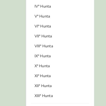
IVª Hunta
Vª Hunta
VIª Hunta
VIIª Hunta
VIIIª Hunta
IXª Hunta
Xª Hunta
XIª Hunta
XIIª Hunta
XIIIª Hunta