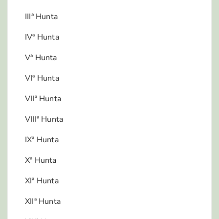
IIIª Hunta
IVª Hunta
Vª Hunta
VIª Hunta
VIIª Hunta
VIIIª Hunta
IXª Hunta
Xª Hunta
XIª Hunta
XIIª Hunta