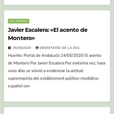
KAT. AHTIBIDÁ
Javier Escalera: «El acento de
Montero»
25/05/2020
ZEKRETARÍA DE LA ZEA
Huente: Portal de Andalucía 24/05/2020 El acento
de Montero Por Javier Escalera Por enésima vez, hace
unos días se volvió a evidenciar la actitud
supremacista del estáblisment político-mediático
español con