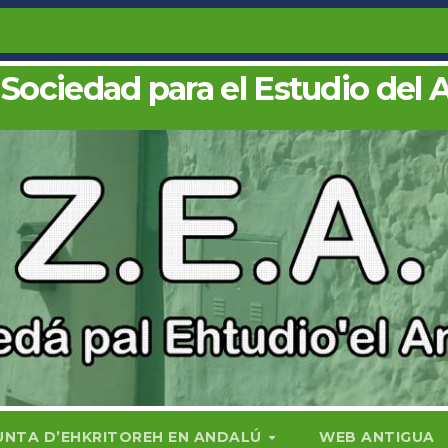
 Sociedad para el Estudio del 
UNTA D’EHKRITOREH EN ANDALÚ
WEB ANTIGUA